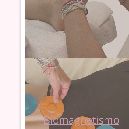
Biomagnetismo