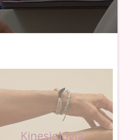
Kinesiología