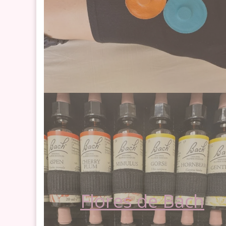
Flores de Bach