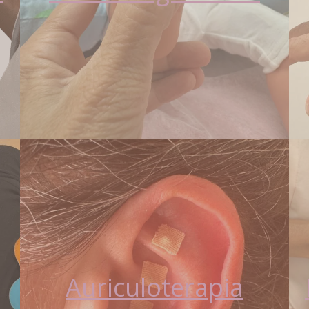
Auriculoterapia