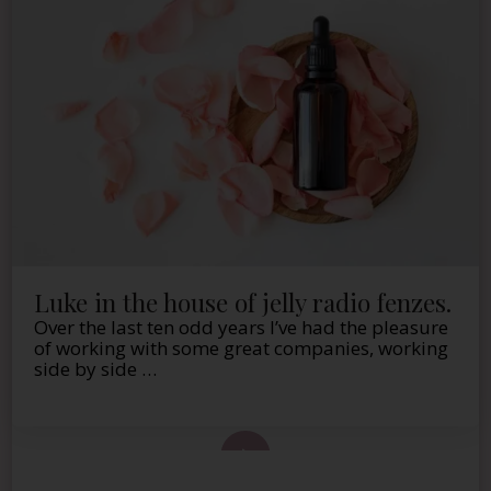
Luke in the house of jelly radio fenzes.
Over the last ten odd years I’ve had the pleasure
of working with some great companies, working
side by side …
 de este artículo