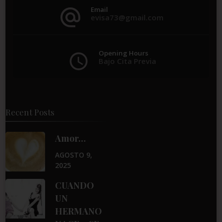
Email
evisa73@gmail.com
Opening Hours
Bajo Cita Previa
Recent Posts
Amor…
AGOSTO 9,
2025
CUANDO
UN
HERMANO