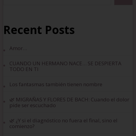
Recent Posts
Amor…
CUANDO UN HERMANO NACE… SE DESPIERTA
TODO EN TI
Los fantasmas también tienen nombre
🌿 MIGRAÑAS Y FLORES DE BACH: Cuando el dolor
pide ser escuchado
🌿 ¿Y si el diagnóstico no fuera el final, sino el
comienzo?