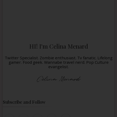
HI! I'm Celina Menard
Twitter Specialist. Zombie enthusiast. Tv fanatic. Lifelong
gamer. Food geek. Wannabe travel nerd. Pop Culture
evangelist.
Subscribe and Follow