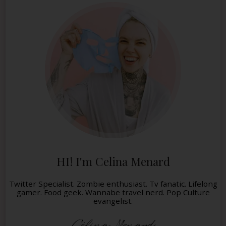
HI! I'm Celina Menard
Twitter Specialist. Zombie enthusiast. Tv fanatic. Lifelong
gamer. Food geek. Wannabe travel nerd. Pop Culture
evangelist.