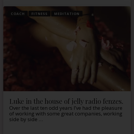
COACH
FITNESS
MEDITATION
Luke in the house of jelly radio fenzes.
Over the last ten odd years I’ve had the pleasure
of working with some great companies, working
side by side …