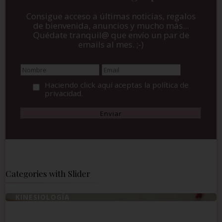
Consigue acceso a últimas noticias, regalos
de bienvenida, anuncios y mucho más...
Quédate tranquil@ que envío un par de
emails al mes. ;-)
Haciendo click aquí aceptas la política de
privacidad.
Categories with Slider
KINESIOLOGÍA