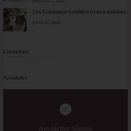
AGOSTO 2, 2025
Los fantasmas también tienen nombre
JULIO 31, 2025
Latest Pins!
Newsletter
Newsletter Signup