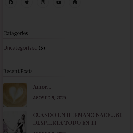
Categories
Uncategorized
(5)
Recent Posts
Amor…
AGOSTO 9, 2025
CUANDO UN HERMANO NACE… SE
DESPIERTA TODO EN TI